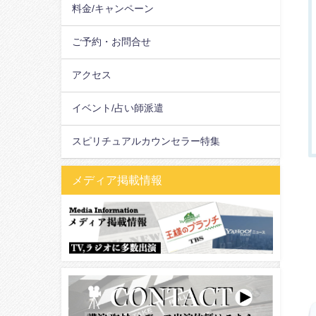
料金/キャンペーン
ご予約・お問合せ
アクセス
イベント/占い師派遣
スピリチュアルカウンセラー特集
メディア掲載情報