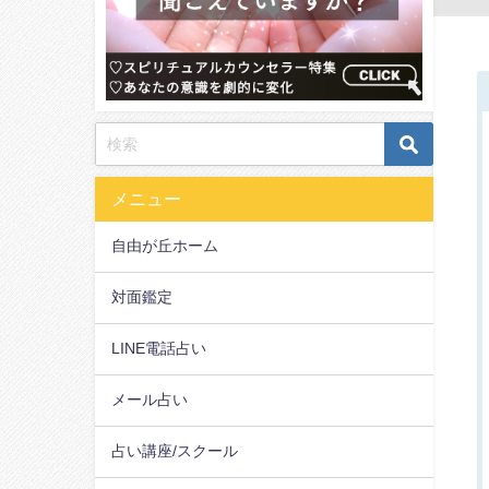
メニュー
自由が丘ホーム
対面鑑定
LINE電話占い
メール占い
占い講座/スクール