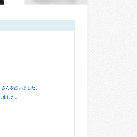
E さんを占いました。
しました。