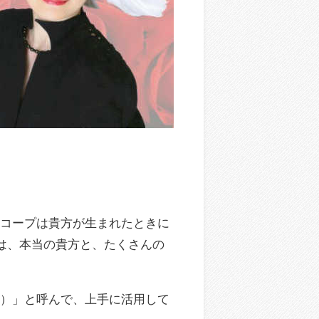
スコープは貴方が生まれたときに
には、本当の貴方と、たくさんの
説）」と呼んで、上手に活用して