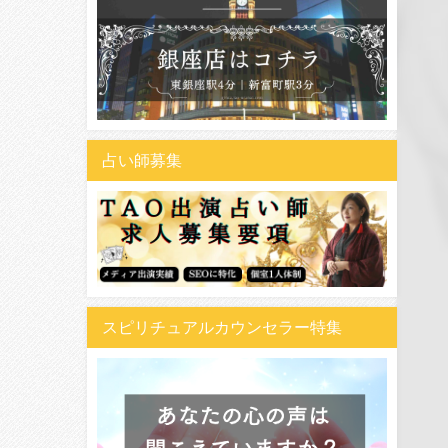
占い師募集
スピリチュアルカウンセラー特集