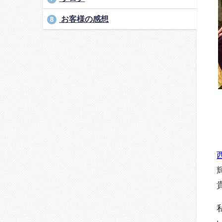
お客様の感想
8