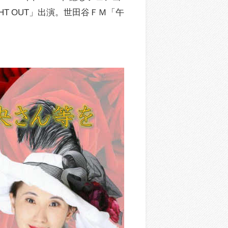
NIGHT OUT」出演。世田谷ＦＭ「午