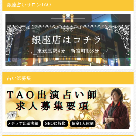
銀座占いサロンTAO
占い師募集