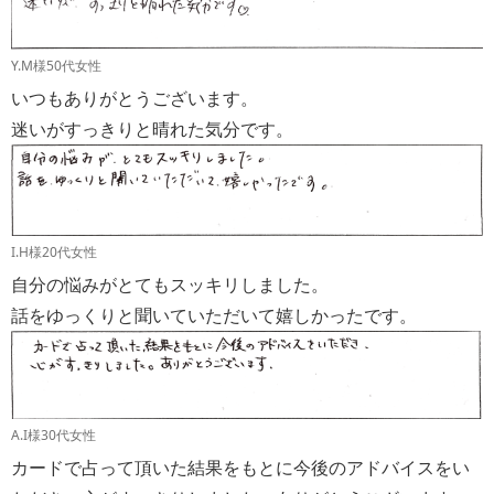
Y.M様50代女性
いつもありがとうございます。
迷いがすっきりと晴れた気分です。
I.H様20代女性
自分の悩みがとてもスッキリしました。
話をゆっくりと聞いていただいて嬉しかったです。
A.I様30代女性
カードで占って頂いた結果をもとに今後のアドバイスをい