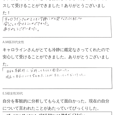
スして受けることができました！ありがとうございまし
た！
A.M様20代女性
キャロラインさんがとても冷静に鑑定なさってくれたので
安心して受けることができました。ありがとうございまし
た。
E.S様女性30代
自分を客観的に分析してもらえて面白かった。現在の自分
について言われたことがあたっていてびっくりした。