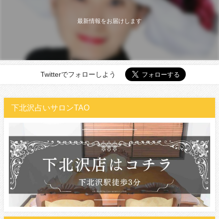
最新情報をお届けします
Twitterでフォローしよう
下北沢占いサロンTAO