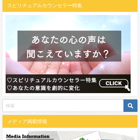
スピリチュアルカウンセラー特集
メディア掲載情報