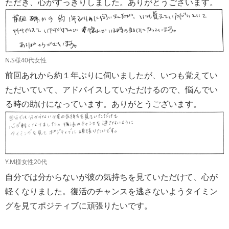
ただき、心がすっきりしました。ありがとうございます。
N.S様40代女性
前回あれから約１年ぶりに伺いましたが、いつも覚えてい
ただいていて、アドバイスしていただけるので、悩んでい
る時の助けになっています。ありがとうございます。
Y.M様女性20代
自分では分からないが彼の気持ちを見ていただけて、心が
軽くなりました。復活のチャンスを逃さないようタイミン
グを見てポジティブに頑張りたいです。