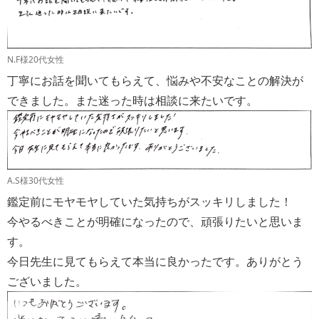
N.F様20代女性
丁寧にお話を聞いてもらえて、悩みや不安なことの解決が
できました。また迷った時は相談に来たいです。
A.S様30代女性
鑑定前にモヤモヤしていた気持ちがスッキリしました！
今やるべきことが明確になったので、頑張りたいと思いま
す。
今日先生に見てもらえて本当に良かったです。ありがとう
ございました。