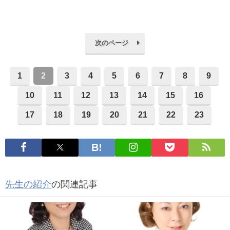
次のページ
1
2
3
4
5
6
7
8
9
10
11
12
13
14
15
16
17
18
19
20
21
22
23
先生の紹介
の関連記事