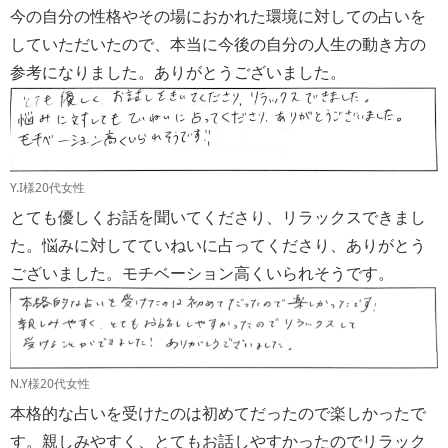
今の自分の性格やその場におかれた環境に対しての占いを
していただいたので、本当に今後の自分の人生の動き方の
参考になりました。ありがとうございました。
Y.I様20代女性
とても優しくお話を聞いてくださり、リラックスできまし
た。悩みに対してていねいに占ってくださり、ありがとう
ございました。モチベーション高くいられそうです。
N.Y様20代女性
本格的な占いを受けたのは初めてだったので楽しかったで
す。親しみやすく、とてもお話しやすかったのでリラック