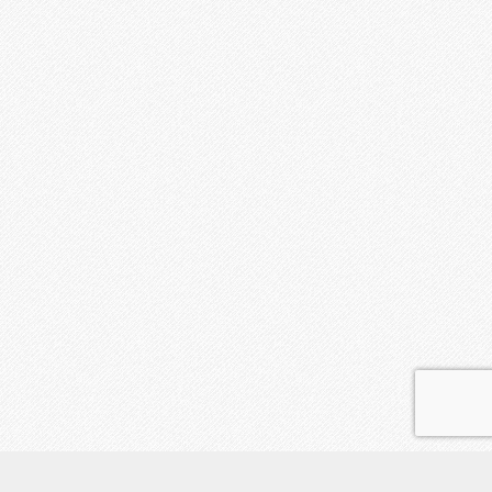
初めての方へ