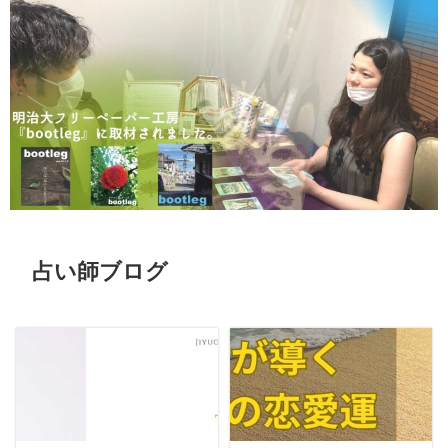
占い師ブログ