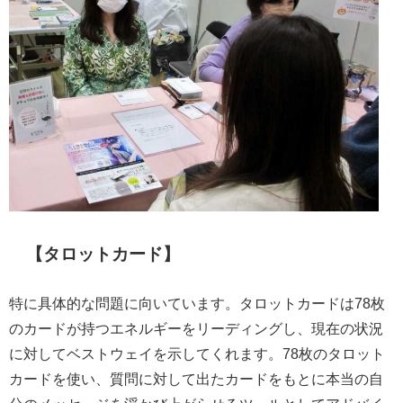
【タロットカード】
特に具体的な問題に向いています。タロットカードは78枚
のカードが持つエネルギーをリーディングし、現在の状況
に対してベストウェイを示してくれます。78枚のタロット
カードを使い、質問に対して出たカードをもとに本当の自