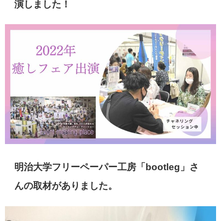
演しました！
明治大学フリーペーパー工房「bootleg」さ
んの取材がありました。