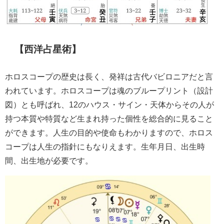
【西洋占星術】
ホロスコープの歴史は長く、発祥は古代バビロニアだと言
われています。ホロスコープは魂のブループリント（設計
図）とも呼ばれ、12のハウス・サイン・天体からその人が
持つ本質や特質など生まれ持った個性を総合的に見ること
ができます。人生の目的や使命もわかりますので、ホロス
コープは人生の指針にもなりえます。生年月日、出生時
間、出生地が必要です。