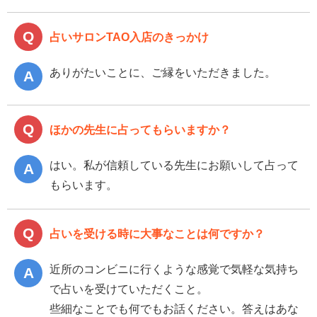
占いサロンTAO入店のきっかけ
ありがたいことに、ご縁をいただきました。
ほかの先生に占ってもらいますか？
はい。私が信頼している先生にお願いして占って
もらいます。
占いを受ける時に大事なことは何ですか？
近所のコンビニに行くような感覚で気軽な気持ち
で占いを受けていただくこと。
些細なことでも何でもお話ください。答えはあな