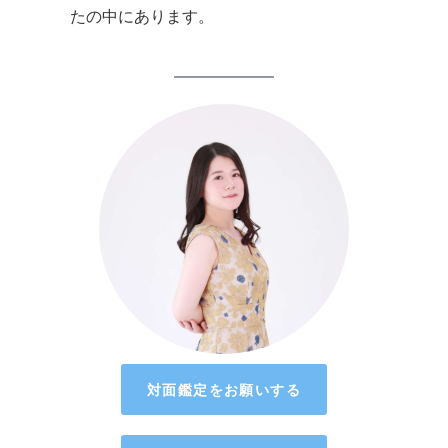
たの中にあります。
対面鑑定をお願いする