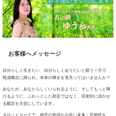
お客様へメッセージ
自分らしく生きたい、自分らしくありたいと願う一方で、
既成概念に縛られ、本来の輝きを見失ってはいませんか？
あなたが、あなたらしくいられるように、そしてもっと輝
けるように、ふわっとした助言ではなく、現実的に活かせ
る鑑定を大切にしています。
タロットカードで、相手の気持ちや近い未来・可能性を、