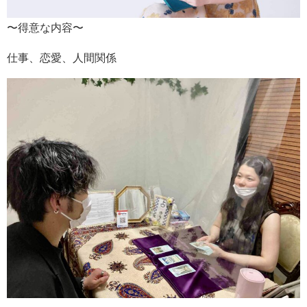
〜得意な内容〜
仕事、恋愛、人間関係