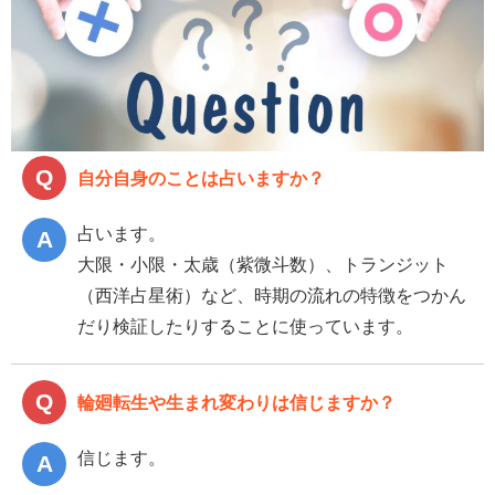
自分自身のことは占いますか？
占います。
大限・小限・太歳（紫微斗数）、トランジット
（西洋占星術）など、時期の流れの特徴をつかん
だり検証したりすることに使っています。
輪廻転生や生まれ変わりは信じますか？
信じます。