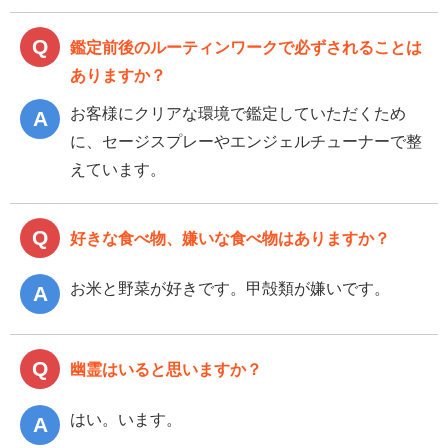
鑑定前後のルーティンワークで必ずされることは
ありますか？
お客様にクリアな環境で鑑定していただくため
に、セージスプレーやエンジェルチューナーで整
えています。
好きな食べ物、嫌いな食べ物はありますか？
お米と野菜が好きです。甲殻類が嫌いです。
幽霊はいると思いますか？
はい。います。