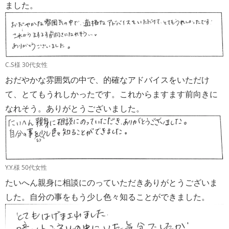
ました。
C.S様 30代女性
おだやかな雰囲気の中で、的確なアドバイスをいただけ
て、とてもうれしかったです。これからますます前向きに
なれそう。ありがとうございました。
Y.Y.様 50代女性
たいへん親身に相談にのっていただきありがとうございま
した。自分の事をもう少し色々知ることができました。