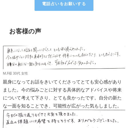
電話占いをお願いする
お客様の声
M.F様 30代 女性
親身になってお話をきいてくださってとても安心感があり
ました。今の悩みごとに対する具体的なアドバイスや将来
について考えて下さり、とても良かったです。自分の新た
な一面を知ることでき、可能性が広がった気もしました。