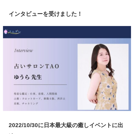
インタビューを受けました！
2022/10/30に日本最大級の癒しイベントに出