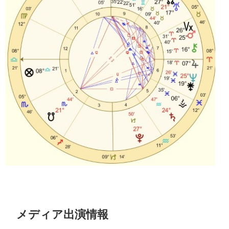
メディア出演情報