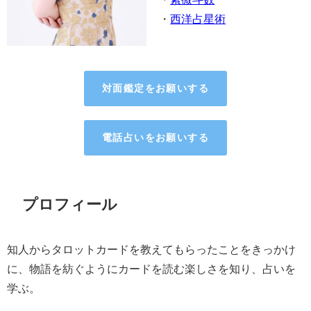
・
西洋占星術
対面鑑定をお願いする
電話占いをお願いする
プロフィール
知人からタロットカードを教えてもらったことをきっかけ
に、物語を紡ぐようにカードを読む楽しさを知り、占いを
学ぶ。