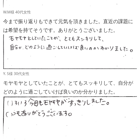
W.M様 40代女性
今まで振り返りもできて元気を頂きました。直近の課題に
は希望を持てそうです。ありがとうございました。
Y. S様 30代女性
モヤモヤとしていたことが、とてもスッキリして、自分が
どのように過ごしていけば良いのか分かりました。