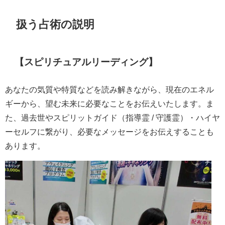
扱う占術の説明
【スピリチュアルリーディング】
あなたの気質や特質などを読み解きながら、現在のエネル
ギーから、望む未来に必要なことをお伝えいたします。ま
た、過去世やスピリットガイド（指導霊 / 守護霊）・ハイヤ
ーセルフに繋がり、必要なメッセージをお伝えすることも
あります。