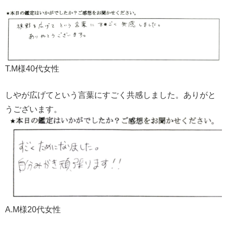
T.M様40代女性
しやが広げてという言葉にすごく共感しました。ありがと
うございます。
A.M様20代女性