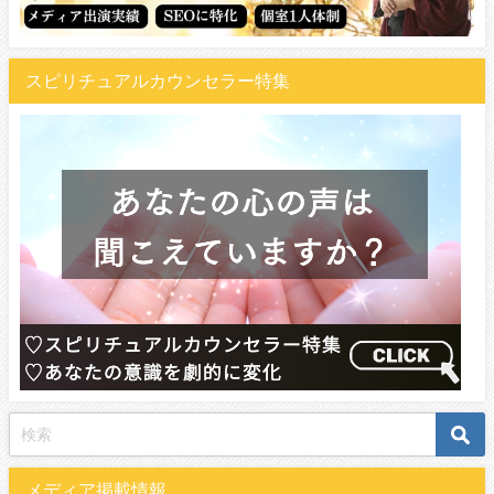
スピリチュアルカウンセラー特集
メディア掲載情報