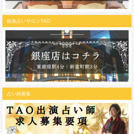
銀座占いサロンTAO
占い師募集