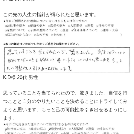
この先の人生の指針が得られたと思います。
K.D様 20代 男性
思っていることを当てられたので、驚きました。自信を持
つことと自分のやりたいことを決めることにトライしてみ
ようと思います。もっと己の可能性を引き出せるようにし
ます。