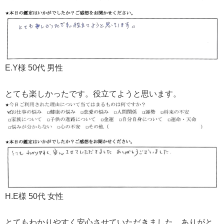
E.Y様 50代 男性
とても楽しかったです。役立てようと思います。
H.E様 50代 女性
とてもわかりやすく安心させていただきました。ありがと