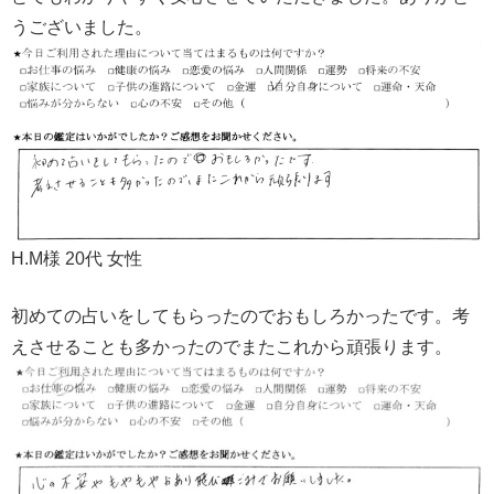
うございました。
H.M様 20代 女性
初めての占いをしてもらったのでおもしろかったです。考
えさせることも多かったのでまたこれから頑張ります。