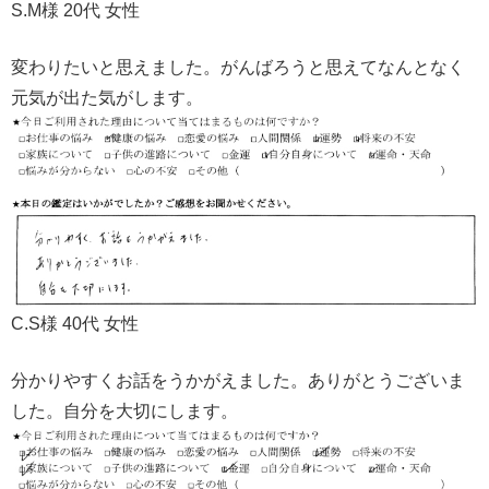
S.M様 20代 女性
変わりたいと思えました。がんばろうと思えてなんとなく
元気が出た気がします。
C.S様 40代 女性
分かりやすくお話をうかがえました。ありがとうございま
した。自分を大切にします。