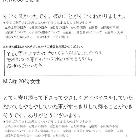
すごく良かったです。彼のことがすごくわかりました。
M.C様 20代 女性
とても寄り添って下さってやさしくアドバイスをしていた
だいてもやもやしていた事がすっきりして帰ることができ
そうです。ありがとうございます。