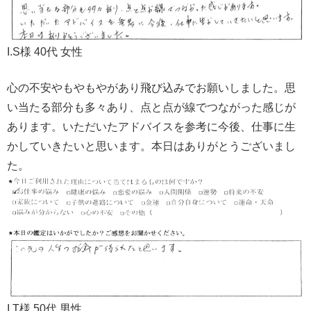
I.S様 40代 女性
心の不安やもやもやがあり飛び込みでお願いしました。思
い当たる部分も多々あり、点と点が線でつながった感じが
あります。いただいたアドバイスを参考に今後、仕事に生
かしていきたいと思います。本日はありがとうございまし
た。
I.T様 50代 男性