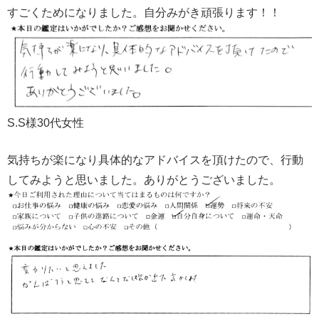
すごくためになりました。自分みがき頑張ります！！
S.S様30代女性
気持ちが楽になり具体的なアドバイスを頂けたので、行動
してみようと思いました。ありがとうございました。