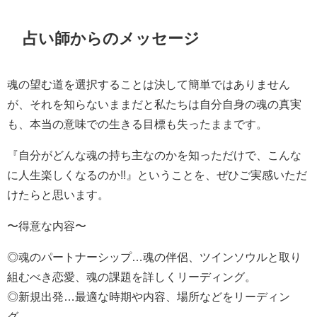
占い師からのメッセージ
魂の望む道を選択することは決して簡単ではありません
が、それを知らないままだと私たちは自分自身の魂の真実
も、本当の意味での生きる目標も失ったままです。
『自分がどんな魂の持ち主なのかを知っただけで、こんな
に人生楽しくなるのか!!』ということを、ぜひご実感いただ
けたらと思います。
〜得意な内容〜
◎魂のパートナーシップ…魂の伴侶、ツインソウルと取り
組むべき恋愛、魂の課題を詳しくリーディング。
◎新規出発…最適な時期や内容、場所などをリーディン
グ。