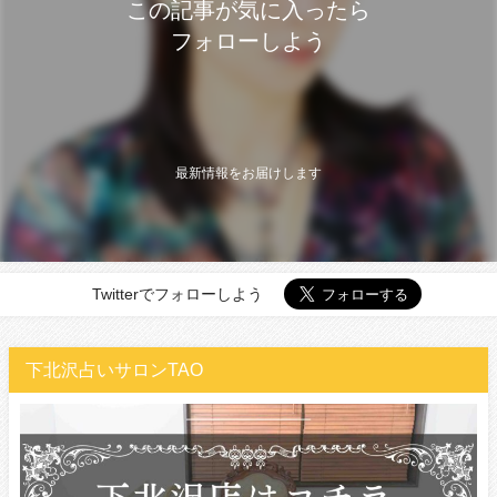
この記事が気に入ったら
フォローしよう
最新情報をお届けします
Twitterでフォローしよう
下北沢占いサロンTAO