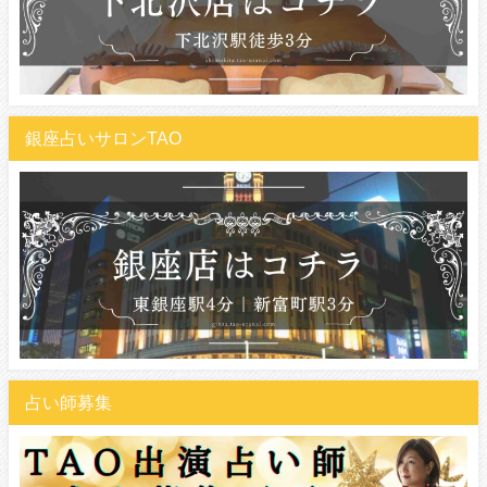
銀座占いサロンTAO
占い師募集