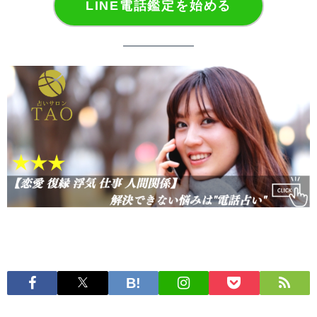
LINE電話鑑定を始める