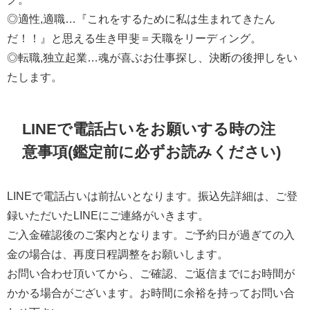
◎適性,適職…『これをするために私は生まれてきたん
だ！！』と思える生き甲斐＝天職をリーディング。
◎転職,独立起業…魂が喜ぶお仕事探し、決断の後押しをい
たします。
LINEで電話占いをお願いする時の注
意事項(鑑定前に必ずお読みください)
LINEで電話占いは前払いとなります。振込先詳細は、ご登
録いただいたLINEにご連絡がいきます。
ご入金確認後のご案内となります。ご予約日が過ぎての入
金の場合は、再度日程調整をお願いします。
お問い合わせ頂いてから、ご確認、ご返信までにお時間が
かかる場合がございます。お時間に余裕を持ってお問い合