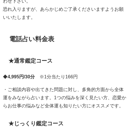
わせ下さい。
恐れ入りますが、あらかじめご了承くださいますようお願
いいたします。
電話占い料金表
★通常鑑定コース
◆
4,995円/30分
※1分当たり166円
・ご相談内容や出てきた問題に対し、多角的方面から全体
運をみながら占います。1つの悩みを深く見たい方、恋愛か
らお仕事の悩みなど全体運も知りたい方にオススメです。
★じっくり鑑定コース