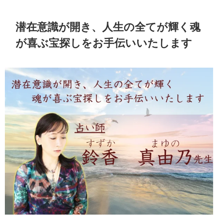
潜在意識が開き、人生の全てが輝く魂
が喜ぶ宝探しをお手伝いいたします