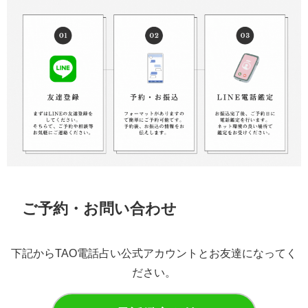
ご予約・お問い合わせ
下記からTAO電話占い公式アカウントとお友達になってく
ださい。