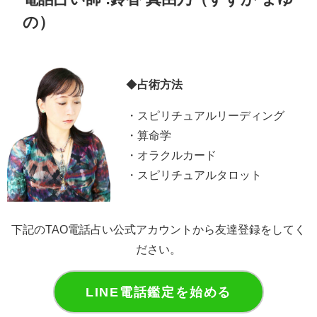
の）
◆
占術方法
・スピリチュアルリーディング
・算命学
・オラクルカード
・スピリチュアルタロット
下記のTAO電話占い公式アカウントから友達登録をしてく
ださい。
LINE電話鑑定を始める