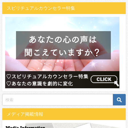
スピリチュアルカウンセラー特集
メディア掲載情報