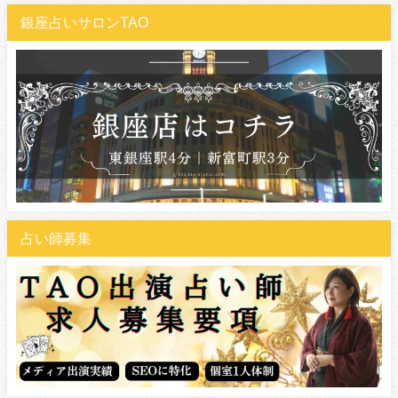
銀座占いサロンTAO
占い師募集