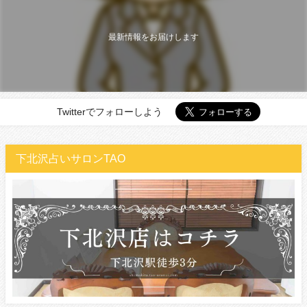
最新情報をお届けします
Twitterでフォローしよう
下北沢占いサロンTAO