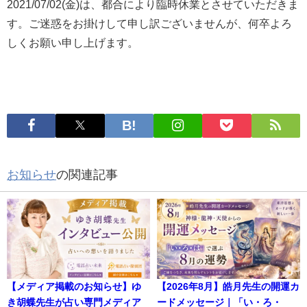
2021/07/02(金)は、都合により臨時休業とさせていただきま
す。ご迷惑をお掛けして申し訳ございませんが、何卒よろ
しくお願い申し上げます。
お知らせ
の関連記事
【メディア掲載のお知らせ】ゆ
【2026年8月】皓月先生の開運カ
き胡蝶先生が占い専門メディア
ードメッセージ｜「い・ろ・