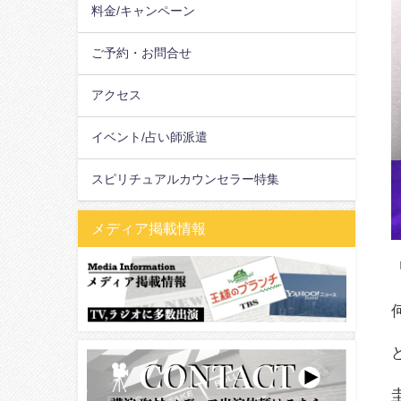
料金/キャンペーン
ご予約・お問合せ
アクセス
イベント/占い師派遣
スピリチュアルカウンセラー特集
メディア掲載情報