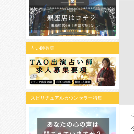
占い師募集
スピリチュアルカウンセラー特集