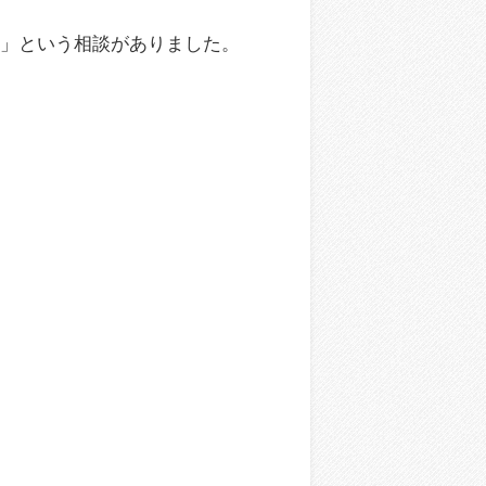
い」という相談がありました。