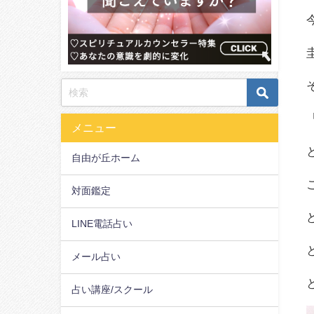
メニュー
自由が丘ホーム
対面鑑定
LINE電話占い
メール占い
占い講座/スクール