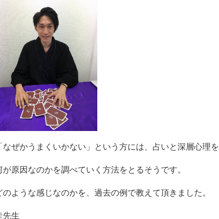
「なぜかうまくいかない」という方には、占いと深層心理
何が原因なのかを調べていく方法をとるそうです。
どのような感じなのかを、過去の例で教えて頂きました。
圭先生