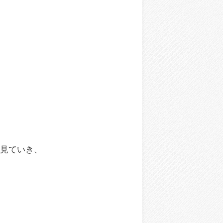
を見ていき、